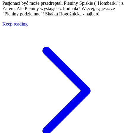
Pasjonaci być może przedreptali Pieniny Spiskie ("Hombarki") z
Żarem. Ale Pieniny wystające z Podhala? Więcej, są jeszcze
"Pieniny podziemne"! Skałka Rogoźnicka - najbard
Keep reading