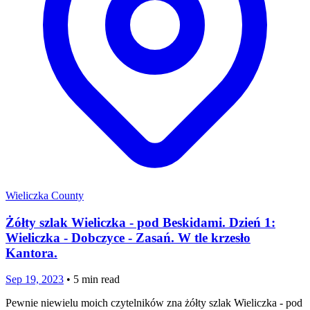
Wieliczka County
Żółty szlak Wieliczka - pod Beskidami. Dzień 1:
Wieliczka - Dobczyce - Zasań. W tle krzesło
Kantora.
Sep 19, 2023
•
5
min read
Pewnie niewielu moich czytelników zna żółty szlak Wieliczka - pod