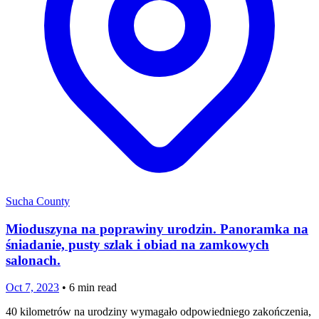
Sucha County
Mioduszyna na poprawiny urodzin. Panoramka na
śniadanie, pusty szlak i obiad na zamkowych
salonach.
Oct 7, 2023
•
6
min read
40 kilometrów na urodziny wymagało odpowiedniego zakończenia,