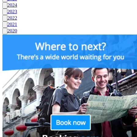
2024
2023
2022
2021
2020