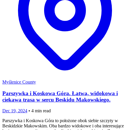
Myślenice County
Parszywka i Koskowa Góra. Łatwa, widokowa i
ciekawa trasa w sercu Beskidu Makowskiego.
Dec 19, 2024
•
4
min read
Parszywka i Koskowa Góra to położone obok siebie szczyty w
Beskidzkie Makowskim. Oba bardzo widokowe i oba interesujące