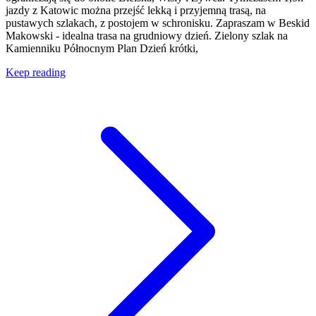
jazdy z Katowic można przejść lekką i przyjemną trasą, na
pustawych szlakach, z postojem w schronisku. Zapraszam w Beskid
Makowski - idealna trasa na grudniowy dzień. Zielony szlak na
Kamienniku Północnym Plan Dzień krótki,
Keep reading