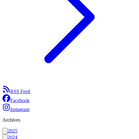
RSS Feed
Facebook
Instagram
Archives
2025
2024