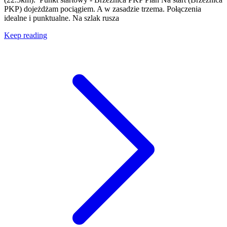
PKP) dojeżdżam pociągiem. A w zasadzie trzema. Połączenia
idealne i punktualne. Na szlak rusza
Keep reading