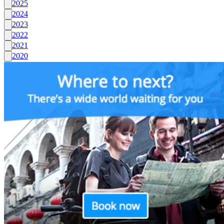
2025
2024
2023
2022
2021
2020