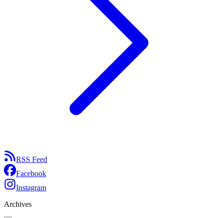
RSS Feed
Facebook
Instagram
Archives