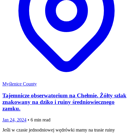
Myślenice County
Tajemnicze obserwatorium na Chełmie. Żółty szlak
znakowany na dziko i ruiny średniowiecznego
zamku.
Jan 24, 2024
•
6
min read
Jeśli w czasie jednodniowej wędrówki mamy na trasie ruiny