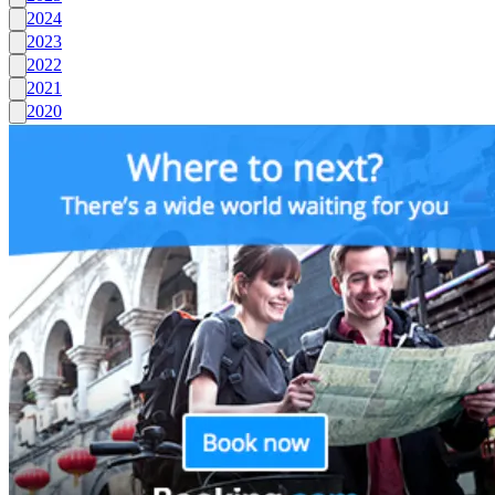
2024
2023
2022
2021
2020