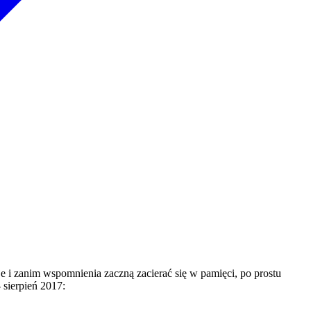
 i zanim wspomnienia zaczną zacierać się w pamięci, po prostu
 sierpień 2017: