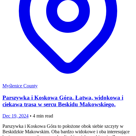
Myślenice County
Parszywka i Koskowa Góra. Łatwa, widokowa i
ciekawa trasa w sercu Beskidu Makowskiego.
Dec 19, 2024
•
4
min read
Parszywka i Koskowa Góra to położone obok siebie szczyty w
Beskidzkie Makowskim. Oba bardzo widokowe i oba interesujące