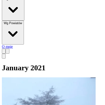
Wg Powiatów
O mnie
January 2021