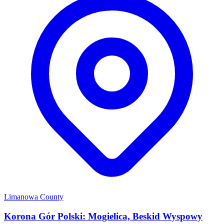
Limanowa County
Korona Gór Polski: Mogielica, Beskid Wyspowy