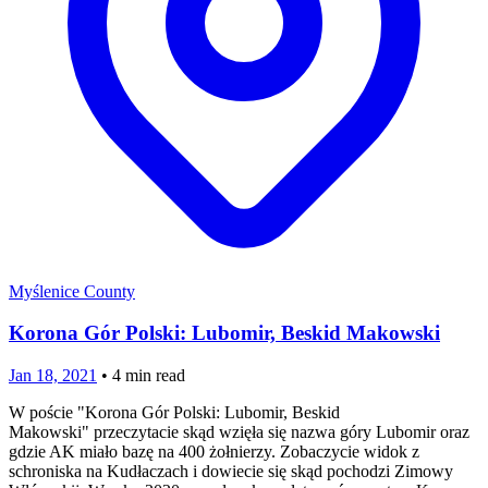
Myślenice County
Korona Gór Polski: Lubomir, Beskid Makowski
Jan 18, 2021
•
4
min read
W poście "Korona Gór Polski: Lubomir, Beskid
Makowski" przeczytacie skąd wzięła się nazwa góry Lubomir oraz
gdzie AK miało bazę na 400 żołnierzy. Zobaczycie widok z
schroniska na Kudłaczach i dowiecie się skąd pochodzi Zimowy