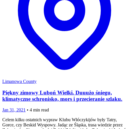
Limanowa County
Piękny zimowy Luboń Wielki. Duuużo śniegu,
klimatyczne schronisko, mors i przecieranie szlaku.
Jan 31, 2021
•
4
min read
Celem kilku ostatnich wypraw Klubu Włóczykijów były Tatry,
Gorce, czy Beskid Wyspowy. Jadąc ze Śląska, trasa wiedzie przez