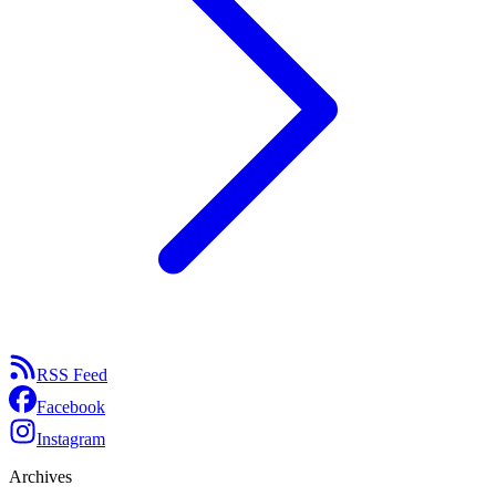
RSS Feed
Facebook
Instagram
Archives