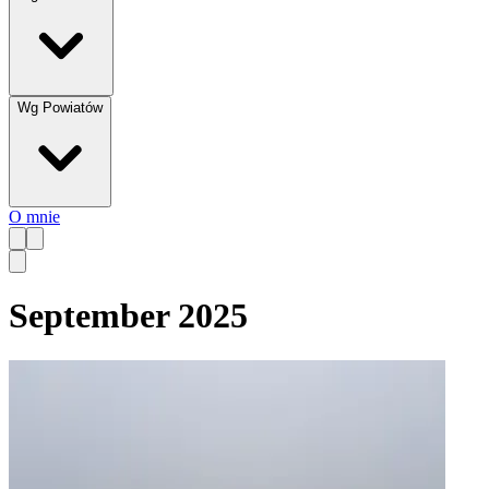
Wg Powiatów
O mnie
September 2025