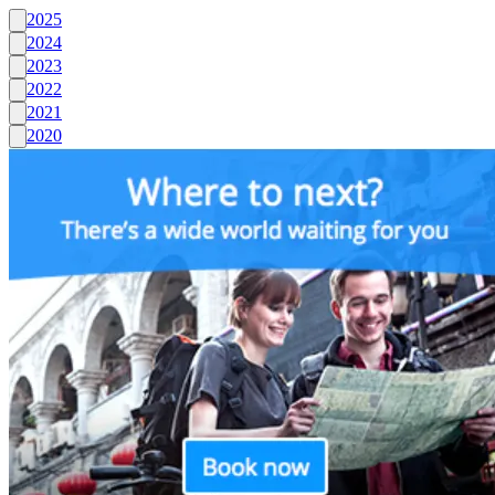
2025
2024
2023
2022
2021
2020